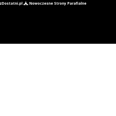
zDostatni.pl
Nowoczesne Strony Parafialne