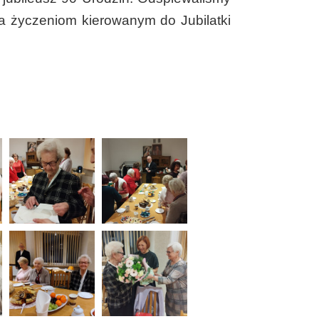
 a życzeniom kierowanym do Jubilatki