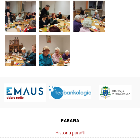
PARAFIA
Historia parafii