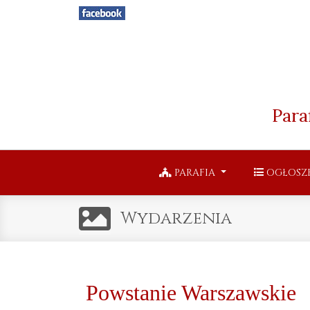
Para
PARAFIA
OGŁOSZ
Wydarzenia
Powstanie Warszawskie