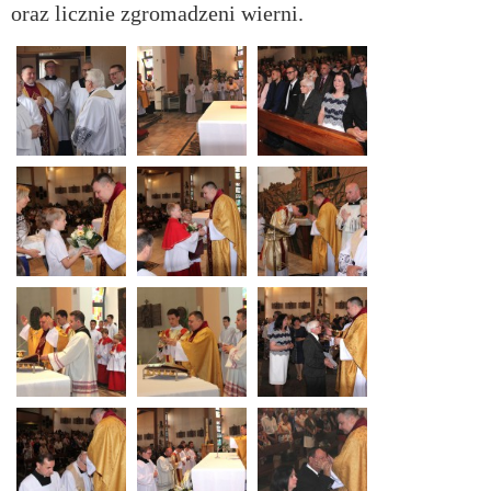
oraz licznie zgromadzeni wierni.