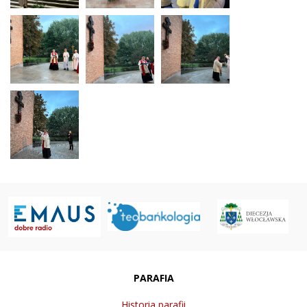
PARAFIA
Historia parafii