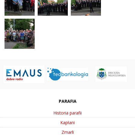
PARAFIA
Historia parafii
Kapłani
Zmarli