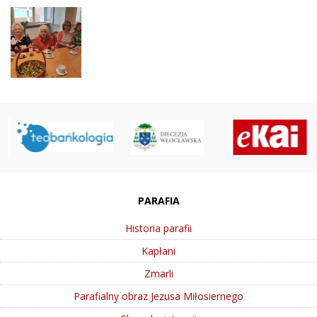
PARAFIA
Historia parafii
Kapłani
Zmarli
Parafialny obraz Jezusa Miłosiernego