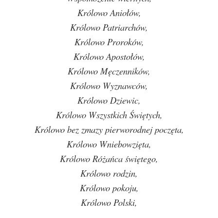
Królowo Aniołów,
Królowo Patriarchów,
Królowo Proroków,
Królowo Apostołów,
Królowo Męczenników,
Królowo Wyznawców,
Królowo Dziewic,
Królowo Wszystkich Świętych,
Królowo bez zmazy pierworodnej poczęta,
Królowo Wniebowzięta,
Królowo Różańca świętego,
Królowo rodzin,
Królowo pokoju,
Królowo Polski,